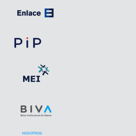
NOSOTROS