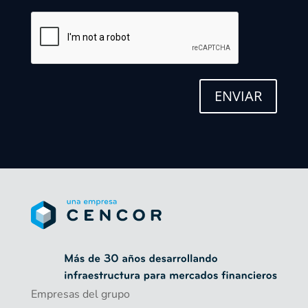
Empresas del grupo