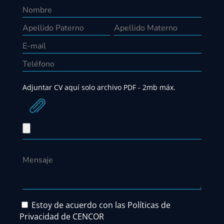
Adjuntar CV aquí solo archivo PDF - 2mb máx.
Estoy de acuerdo con las Políticas de
Privacidad de CENCOR