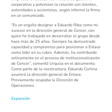
corporativo y potencien la relación con clientes,
autoridades y accionistas, según informó la firma
en un comunicado.
“Es un orgullo designar a Eduardo Riba como mi
sucesor en la dirección general de Cencor, con
quien he trabajado en desarrollar el grupo desde
hace más de 25 años. Siempre ha demostrado
capacidad y compromiso para posicionar a Enlace
como líder en su rubro. Además, ha contribuido
activamente en el proceso de institucionalización
de Cencor”, comentó Urquiza en el documento.
Como parte de la reestructura, Eduardo Cortina
asumirá la dirección general de Enlace.
Previamente ocupaba la Dirección de
Operaciones.
Expansión