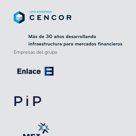
Empresas del grupo