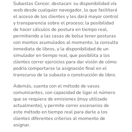
Subastas Cencor, destacan: su disponibilidad vía
web desde cualquier navegador, lo que facilitará
el acceso de los clientes y les dará mayor control
y transparencia sobre el proceso; la posibilidad
de hacer cálculos de postura en tiempo real,
permitiendo a las casas de bolsa tener posturas
con montos acumulados al momento; la consulta
inmediata de libros, y la disponibilidad de un
simulador en tiempo real, que posibilita a los
clientes correr ejercicios para dar visión de cómo
podría comportarse la asignación final en el
transcurso de la subasta o construcción de libro.
Además, cuenta con el método de vasos
comunicantes, con capacidad de ligar el número
que se requiera de emisiones (muy utilizado
actualmente), y permite correr escenarios de
este método en tiempo real para darle a los
clientes diferentes criterios al momento de
asignar.