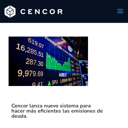
Cencor lanza nuevo sistema para
hacer más eficientes las emisiones de
deuda.