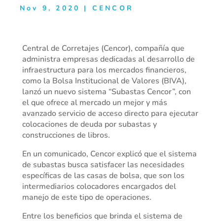
Nov 9, 2020
|
CENCOR
Central de Corretajes (Cencor), compañía que
administra empresas dedicadas al desarrollo de
infraestructura para los mercados financieros,
como la Bolsa Institucional de Valores (BIVA),
lanzó un nuevo sistema “Subastas Cencor”, con
el que ofrece al mercado un mejor y más
avanzado servicio de acceso directo para ejecutar
colocaciones de deuda por subastas y
construcciones de libros.
En un comunicado, Cencor explicó que el sistema
de subastas busca satisfacer las necesidades
específicas de las casas de bolsa, que son los
intermediarios colocadores encargados del
manejo de este tipo de operaciones.
Entre los beneficios que brinda el sistema de