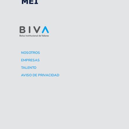
NOSOTROS
EMPRESAS
TALENTO
AVISO DE PRIVACIDAD