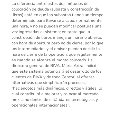
La diferencia entre estos dos métodos de
colocación de deuda (subasta y construcción de
libros) está en que las subastas tienen un tiempo
determinado para llevarse a cabo, normalmente
una hora, y no se pueden modificar posturas una
vez ingresadas al sistema; en tanto que la
construcción de libros maneja un horario abierto,
con hora de apertura pero no de cierre, por lo que
los intermediarios y el emisor pueden decidir la
hora de cierre de la operación, que regularmente
es cuando se alcanza el monto colocado. La
directora general de BIVA, María Ariza, indicó
que este sistema potenciará el desarrollo de los
clientes de BIVA y de todo Cencor, al ofrecer
alternativas que simplificarán procesos,
“haciéndolos más dinámicos, directos y ágiles, lo
cual contribuirá a mejorar y colocar al mercado
mexicano dentro de estándares tecnológicos y
operacionales internacionales”.