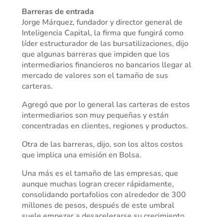
Barreras de entrada
Jorge Márquez, fundador y director general de
Inteligencia Capital, la firma que fungirá como
líder estructurador de las bursatilizaciones, dijo
que algunas barreras que impiden que los
intermediarios financieros no bancarios llegar al
mercado de valores son el tamaño de sus
carteras.
Agregó que por lo general las carteras de estos
intermediarios son muy pequeñas y están
concentradas en clientes, regiones y productos.
Otra de las barreras, dijo, son los altos costos
que implica una emisión en Bolsa.
Una más es el tamaño de las empresas, que
aunque muchas logran crecer rápidamente,
consolidando portafolios con alrededor de 300
millones de pesos, después de este umbral
suele empezar a desacelerarse su crecimiento.