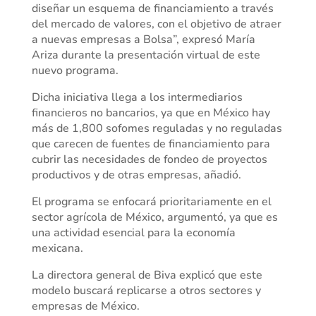
diseñar un esquema de financiamiento a través
del mercado de valores, con el objetivo de atraer
a nuevas empresas a Bolsa”, expresó María
Ariza durante la presentación virtual de este
nuevo programa.
Dicha iniciativa llega a los intermediarios
financieros no bancarios, ya que en México hay
más de 1,800 sofomes reguladas y no reguladas
que carecen de fuentes de financiamiento para
cubrir las necesidades de fondeo de proyectos
productivos y de otras empresas, añadió.
El programa se enfocará prioritariamente en el
sector agrícola de México, argumentó, ya que es
una actividad esencial para la economía
mexicana.
La directora general de Biva explicó que este
modelo buscará replicarse a otros sectores y
empresas de México.