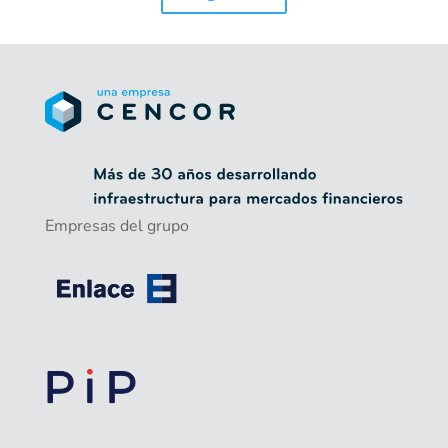
Empresas del grupo