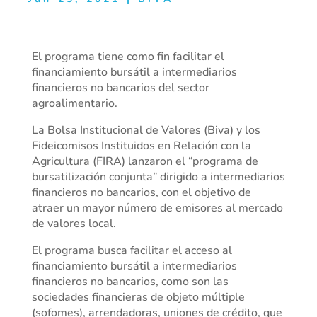
El programa tiene como fin facilitar el
financiamiento bursátil a intermediarios
financieros no bancarios del sector
agroalimentario.
La Bolsa Institucional de Valores (Biva) y los
Fideicomisos Instituidos en Relación con la
Agricultura (FIRA) lanzaron el “programa de
bursatilización conjunta” dirigido a intermediarios
financieros no bancarios, con el objetivo de
atraer un mayor número de emisores al mercado
de valores local.
El programa busca facilitar el acceso al
financiamiento bursátil a intermediarios
financieros no bancarios, como son las
sociedades financieras de objeto múltiple
(sofomes), arrendadoras, uniones de crédito, que