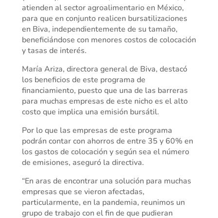
atienden al sector agroalimentario en México,
para que en conjunto realicen bursatilizaciones
en Biva, independientemente de su tamaño,
beneficiándose con menores costos de colocación
y tasas de interés.
María Ariza, directora general de Biva, destacó
los beneficios de este programa de
financiamiento, puesto que una de las barreras
para muchas empresas de este nicho es el alto
costo que implica una emisión bursátil.
Por lo que las empresas de este programa
podrán contar con ahorros de entre 35 y 60% en
los gastos de colocación y según sea el número
de emisiones, aseguró la directiva.
“En aras de encontrar una solución para muchas
empresas que se vieron afectadas,
particularmente, en la pandemia, reunimos un
grupo de trabajo con el fin de que pudieran