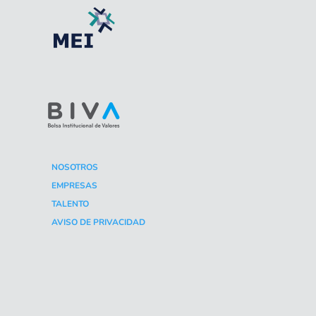
NOSOTROS
EMPRESAS
TALENTO
AVISO DE PRIVACIDAD