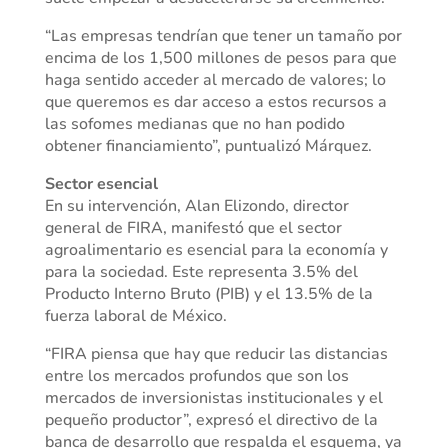
“Las empresas tendrían que tener un tamaño por
encima de los 1,500 millones de pesos para que
haga sentido acceder al mercado de valores; lo
que queremos es dar acceso a estos recursos a
las sofomes medianas que no han podido
obtener financiamiento”, puntualizó Márquez.
Sector esencial
En su intervención, Alan Elizondo, director
general de FIRA, manifestó que el sector
agroalimentario es esencial para la economía y
para la sociedad. Este representa 3.5% del
Producto Interno Bruto (PIB) y el 13.5% de la
fuerza laboral de México.
“FIRA piensa que hay que reducir las distancias
entre los mercados profundos que son los
mercados de inversionistas institucionales y el
pequeño productor”, expresó el directivo de la
banca de desarrollo que respalda el esquema, ya